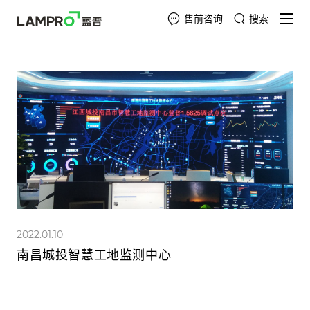
售前咨询
搜索
2022.01.10
南昌城投智慧工地监测中心