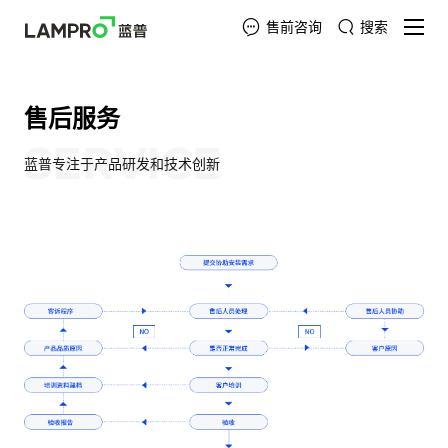
售前咨询
搜索
售后服务
SERVICE
蓝普专注于产品研发和技术创新