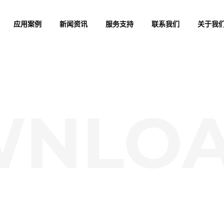
应用案例
新闻资讯
服务支持
联系我们
关于我
应用案例
新闻资讯
服务支持
联系我们
关于我
WNLO