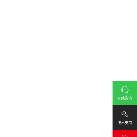
在线咨询
技术支持