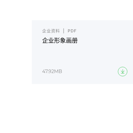
企业资料 | PDF
企业形象画册
47.92MB