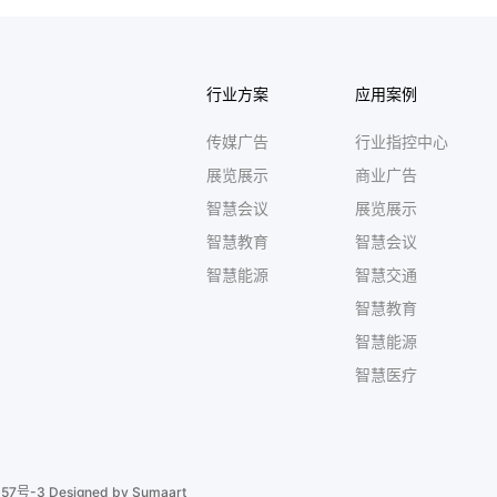
行业方案
应用案例
传媒广告
行业指控中心
展览展示
商业广告
智慧会议
展览展示
智慧教育
智慧会议
智慧能源
智慧交通
智慧教育
智慧能源
智慧医疗
057号-3
Designed by Sumaart