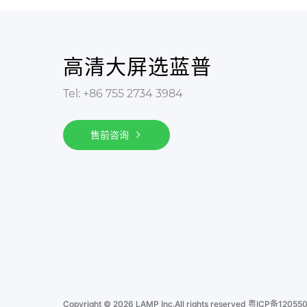
高清大屏选蓝普
Tel: +86 755 2734 3984
售前咨询
Copyright © 2026 LAMP Inc.All rights reserved
粤ICP备12055