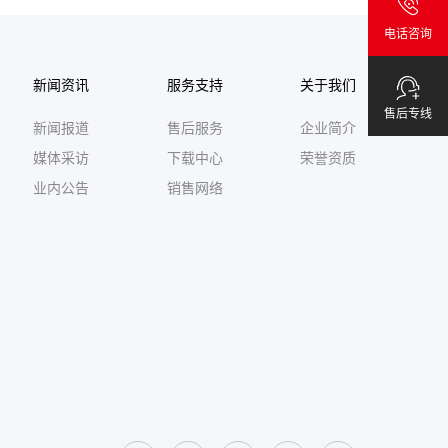
电话咨询
新闻资讯
服务支持
关于我们
售后专线
新闻报道
售后服务
企业简介
媒体采访
下载中心
荣誉资质
业内公告
销售网络