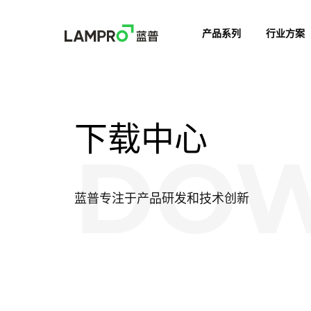
产品系列
行业方案
产品系列
行业方案
下载中心
DO
蓝普专注于产品研发和技术创新