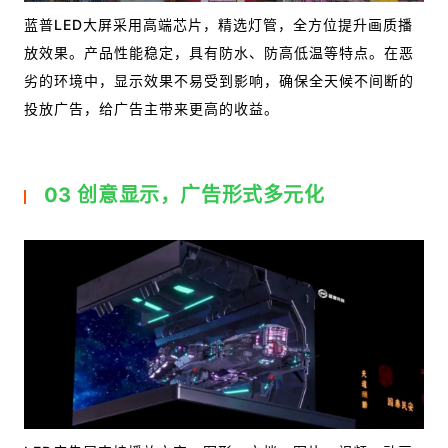
蓝普LED大屏采用高端芯片，精选灯管，全方位提升画质播
放效果。产品性能稳定，具有防水、防高低温等特点。在恶
劣的环境中，显示效果不易受到影响，确保全天候不间断的
投放广告，给广告主带来更高的收益。
03 创意显示，广告形式多元化