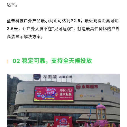
达率。
蓝普科技户外产品最小间距可达到P2.5，最近观看距离可达
2.5米，让户外大屏不在“只可远观”，打造最具性价比的户外
高清显示解决方案。
02 稳定可靠，支持全天候投放