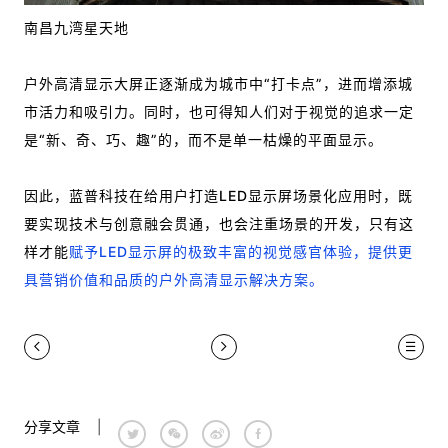
南昌九湾星天地
户外高清显示大屏正逐渐成为城市中“打卡点”，进而增添城
市活力和吸引力。同时，也可得知人们对于视觉的追求一定
是“新、奇、巧、趣”的，而不是单一枯燥的平面显示。
因此，蓝普科技在给用户打造LED显示屏场景化应用时，既
要实现技术与创意融会贯通，也会注重场景的开发，只有这
样才能
赋予LED显示屏的极致丰富的视觉感官体验，提供更
具营销价值和品质的户外高清显示解决方案。
分享文章
|