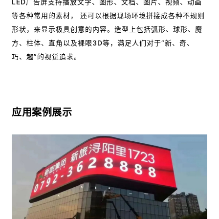
LED广告屏支持播放文字、图形、文档、图片、视频、动画
等各种常用的素材， 还可以根据现场环境拼接成各种不规则
形状，来显示极具创意的内容。造型上包括弧形、球形、魔
方、柱体、直角以及裸眼3D等，满足人们对于“新、奇、
巧、趣”的视觉追求。
应用案例展示