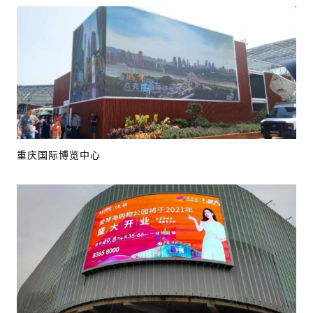
重庆国际博览中心