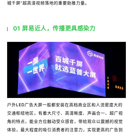
城千屏”超高清视频落地的重要助推力量。
01 屏易近人，传播更具感染力
户外LED广告大屏一般都安装在高档商业区和人流密度大的
交通枢纽地区，有着大尺寸、高清晰度、声画合一、超广视
角的特点，能全方位触动受众感官，带给观众以震撼的视觉
体验，最大程度的吸引消费者的注意力，实现更高的广告到