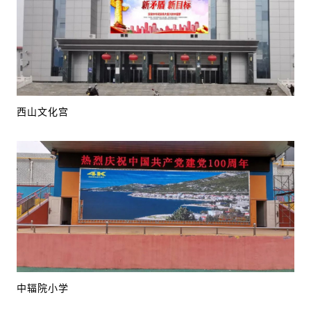
西山文化宫
中辐院小学